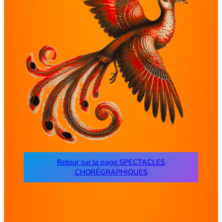
Retour sur la page SPECTACLES
CHORÉGRAPHIQUES