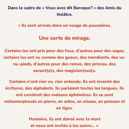
Dans le cadre de « Vous avez dit Baroque? » des Amis du
théâtre.​
« Ils sont arrivés dans un nuage de poussières.
Une sorte de mirage.
Certains les ont pris pour des fous, d’autres pour des sages,
certains les ont vu comme des gueux, des mendiants, des va-
nu-pieds, d’autres pour des reines, des princes, des
savant(e)s, des magicien(nes)s.
Certains n’ont rien vu, rien entendu. Ils ont inventé des
écritures, des alphabets. Ils parlaient toutes les langues. Ils
ont construit des maisons éphémères. Ils se sont
métamorphosés en pierre, en arbre, en oiseau, en poisson et
en tigre.
Humains, ils ont dansé avec la mort
et nous ont invités à les suivre… »