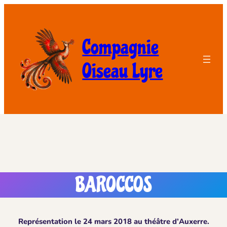
Compagnie
Oiseau Lyre
BAROCCOS
Représentation le 24 mars 2018 au théâtre d’Auxerre.